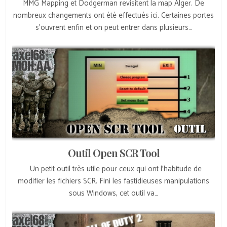
MMG Mapping et Dodgerman revisitent la map Alger. De
nombreux changements ont été effectués ici. Certaines portes
s’ouvrent enfin et on peut entrer dans plusieurs…
Outil Open SCR Tool
Un petit outil très utile pour ceux qui ont l’habitude de
modifier les fichiers SCR. Fini les fastidieuses manipulations
sous Windows, cet outil va…