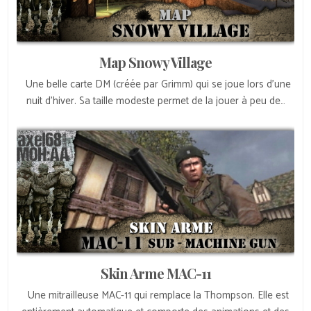
Map Snowy Village
Une belle carte DM (créée par Grimm) qui se joue lors d’une
nuit d’hiver. Sa taille modeste permet de la jouer à peu de…
Skin Arme MAC-11
Une mitrailleuse MAC-11 qui remplace la Thompson. Elle est