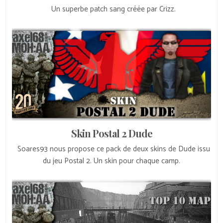
Un superbe patch sang créée par Crizz.
Skin Postal 2 Dude
Soares93 nous propose ce pack de deux skins de Dude issu
du jeu Postal 2. Un skin pour chaque camp.