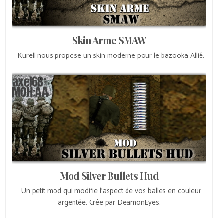
Skin Arme SMAW
Kurell nous propose un skin moderne pour le bazooka Allié.
Mod Silver Bullets Hud
Un petit mod qui modifie l’aspect de vos balles en couleur
argentée. Crée par DeamonEyes.