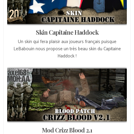
Skin Capitaine Haddock
Un skin qui fera plaisir aux joueurs français puisque
LeBabouin nous propose un très beau skin du Capitaine
Haddock !
Mod Crizz Blood 2.1