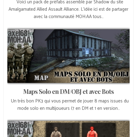
Voici un pack de préfabs assemblé par Shadow du site
Amalgamated Allied Assault Alliance. L’idée ici est de partager
avec la communauté MOH:AA tous…
Maps Solo en DM/OBJ et avec Bots
Un très bon PK3 qui vous permet de jouer 8 maps issues du
mode solo en multijoueurs (7 en DM et 1 en version…