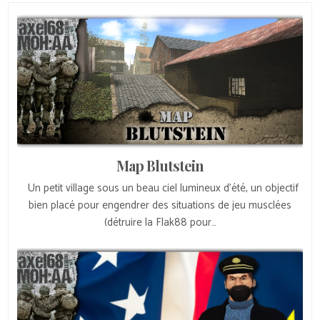
Map Blutstein
Un petit village sous un beau ciel lumineux d’été, un objectif
bien placé pour engendrer des situations de jeu musclées
(détruire la Flak88 pour…