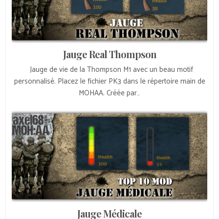
Jauge Real Thompson
Jauge de vie de la Thompson M1 avec un beau motif
personnalisé. Placez le fichier PK3 dans le répertoire main de
MOHAA. Créée par…
Jauge Médicale