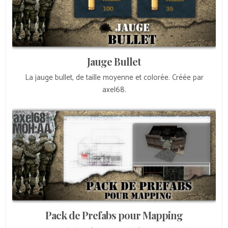
Jauge Bullet
La jauge bullet, de taille moyenne et colorée. Créée par
axel68.
Pack de Prefabs pour Mapping