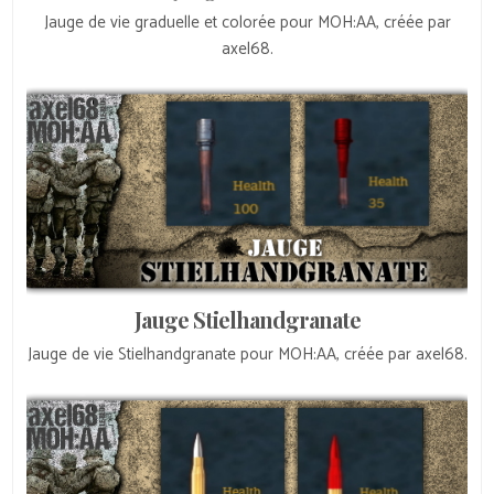
Jauge de vie graduelle et colorée pour MOH:AA, créée par
axel68.
Jauge Stielhandgranate
Jauge de vie Stielhandgranate pour MOH:AA, créée par axel68.