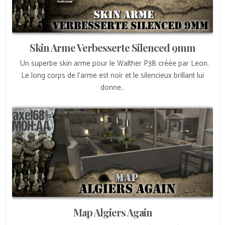
Skin Arme Verbesserte Silenced 9mm
Un superbe skin arme pour le Walther P38 créée par Leon.
Le long corps de l’arme est noir et le silencieux brillant lui
donne…
Map Algiers Again