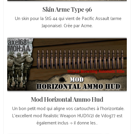
Skin Arme Type 96
Un skin pour la StG 44 qui vient de Pacific Assault (arme
Japonaise). Crée par Acme.
Mod Horizontal Ammo Hud
Un bon petit mod qui aligne vos cartouches à l’horizontale.
L’excellent mod Realistic Weapon HUD(V2) de Vdog77 est
également inclus -> il donne les…