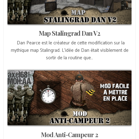
Map Stalingrad Dan V2
Dan Pearce est le créateur de cette modification sur la
mythique map Stalingrad. L’idée de Dan était visiblement de
sortir de la routine que…
Mod Anti-Campeur 2