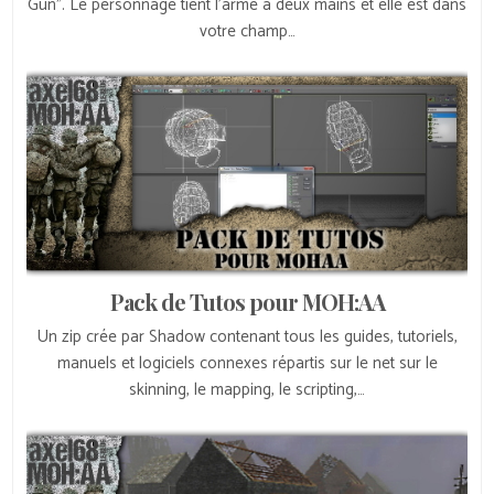
Gun”. Le personnage tient l’arme à deux mains et elle est dans
votre champ…
Pack de Tutos pour MOH:AA
Un zip crée par Shadow contenant tous les guides, tutoriels,
manuels et logiciels connexes répartis sur le net sur le
skinning, le mapping, le scripting,…