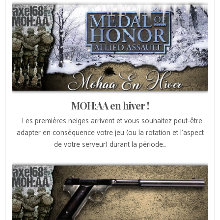
MOH:AA en hiver !
Les premières neiges arrivent et vous souhaitez peut-être
adapter en conséquence votre jeu (ou la rotation et l’aspect
de votre serveur) durant la période…