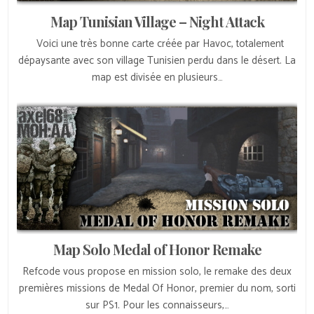
Map Tunisian Village – Night Attack
Voici une très bonne carte créée par Havoc, totalement
dépaysante avec son village Tunisien perdu dans le désert. La
map est divisée en plusieurs…
Map Solo Medal of Honor Remake
Refcode vous propose en mission solo, le remake des deux
premières missions de Medal Of Honor, premier du nom, sorti
sur PS1. Pour les connaisseurs,…