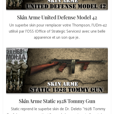
Skin Arme United Defense Model 42
Un superbe skin pour remplacer votre Thompson, l’UDm-42
utilisé par l’OSS (Office of Strategic Services) avec une belle
apparence et un son que je…
Skin Arme Static 1928 Tommy Gun
Static reprend le superbe skin de Dr. Deleto “1928 Tommy