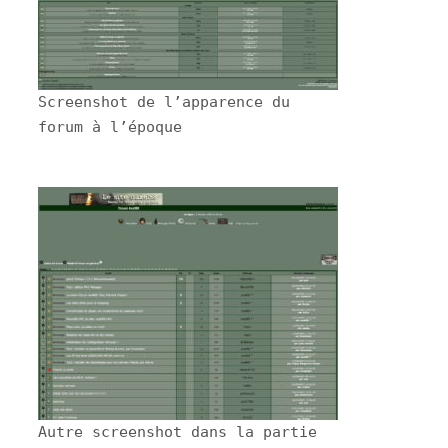
Screenshot de l’apparence du
forum à l’époque
Autre screenshot dans la partie