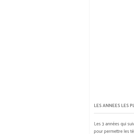
LES ANNEES LES PL
Les 3 années qui sui
pour permettre les t