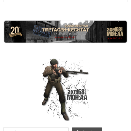
Rechercher