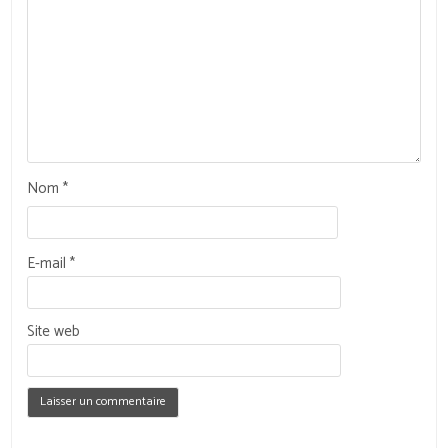
Nom
*
E-mail
*
Site web