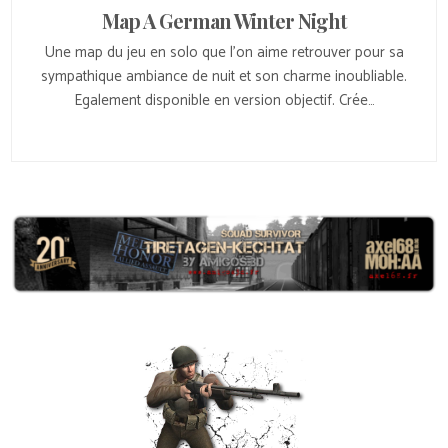
Map A German Winter Night
Une map du jeu en solo que l’on aime retrouver pour sa
sympathique ambiance de nuit et son charme inoubliable.
Egalement disponible en version objectif. Crée…