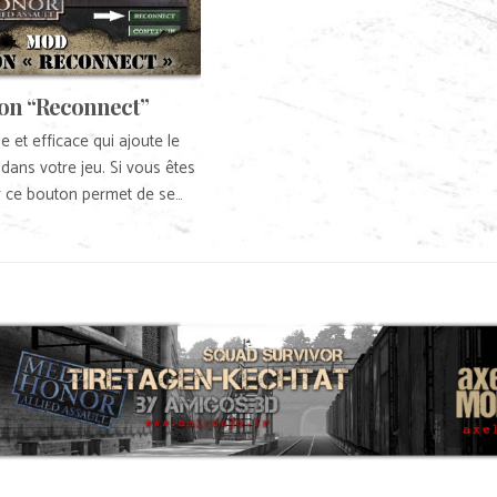
on “Reconnect”
e et efficace qui ajoute le
ans votre jeu. Si vous êtes
r ce bouton permet de se…