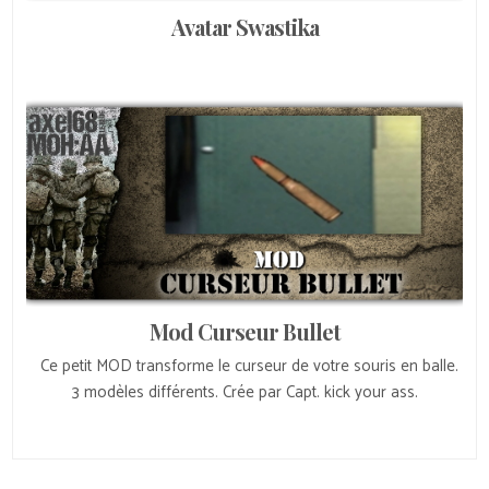
Avatar Swastika
Mod Curseur Bullet
Ce petit MOD transforme le curseur de votre souris en balle.
3 modèles différents. Crée par Capt. kick your ass.