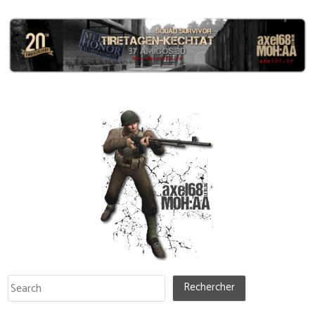
Rechercher
Rechercher