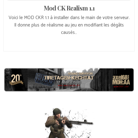
Mod CK Realism 1.1
Voici le MOD CKR 1.1 à installer dans le main de votre serveur.
Il donne plus de réalisme au jeu en modifiant les dégâts
causés…