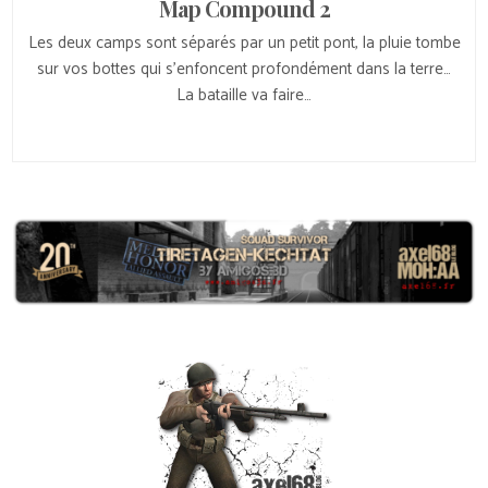
Map Compound 2
Les deux camps sont séparés par un petit pont, la pluie tombe
sur vos bottes qui s’enfoncent profondément dans la terre…
La bataille va faire…