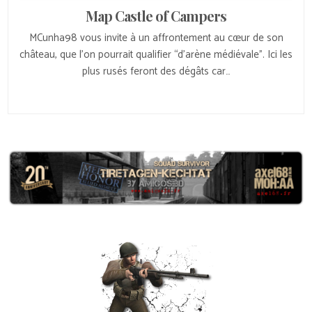
Map Castle of Campers
MCunha98 vous invite à un affrontement au cœur de son
château, que l’on pourrait qualifier “d’arène médiévale”. Ici les
plus rusés feront des dégâts car…