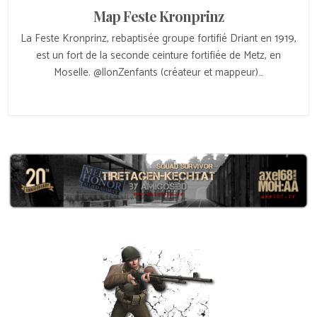
Map Feste Kronprinz
La Feste Kronprinz, rebaptisée groupe fortifié Driant en 1919,
est un fort de la seconde ceinture fortifiée de Metz, en
Moselle. @llonZenfants (créateur et mappeur)…