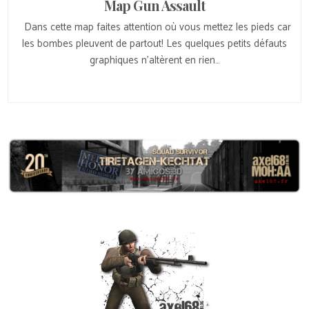
Map Gun Assault
Dans cette map faites attention où vous mettez les pieds car
les bombes pleuvent de partout! Les quelques petits défauts
graphiques n’altèrent en rien…