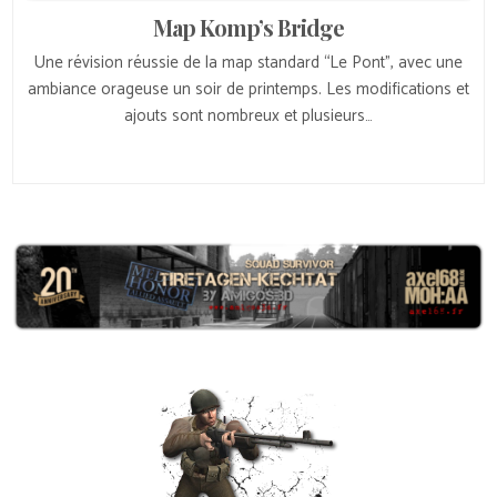
Map Komp’s Bridge
Une révision réussie de la map standard “Le Pont”, avec une
ambiance orageuse un soir de printemps. Les modifications et
ajouts sont nombreux et plusieurs…