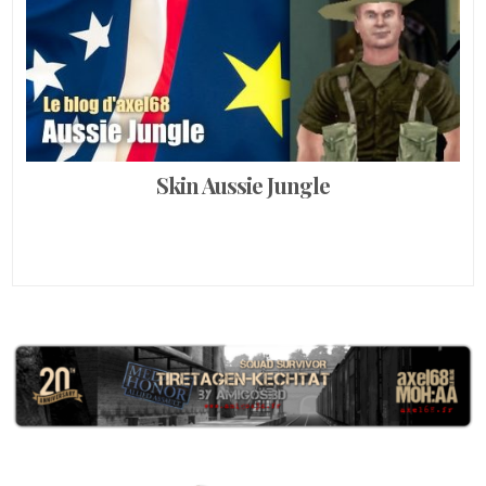
Skin Aussie Jungle