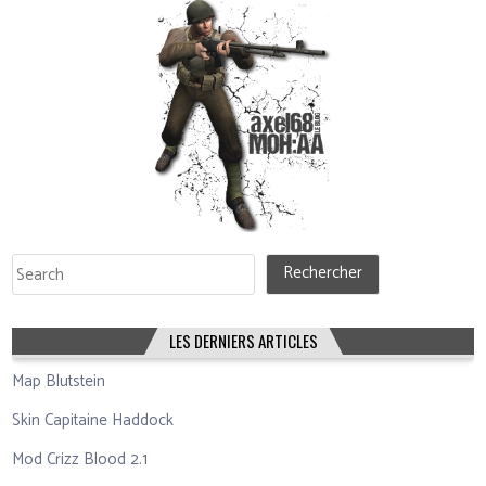
Rechercher
Rechercher
LES DERNIERS ARTICLES
Map Blutstein
Skin Capitaine Haddock
Mod Crizz Blood 2.1