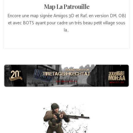
Map La Patrouille
Encore une map signée Amigos 3D et Raf, en version DM, OBJ
et avec BOTS ayant pour cadre un très beau petit village sous
la…