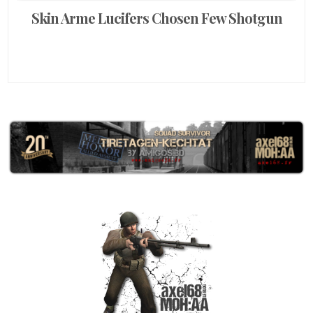
Skin Arme Lucifers Chosen Few Shotgun