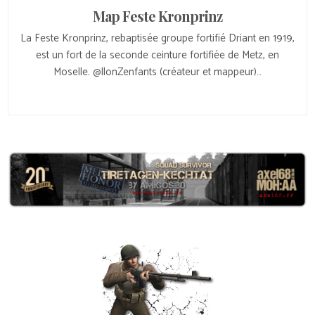
Map Feste Kronprinz
La Feste Kronprinz, rebaptisée groupe fortifié Driant en 1919,
est un fort de la seconde ceinture fortifiée de Metz, en
Moselle. @llonZenfants (créateur et mappeur)…