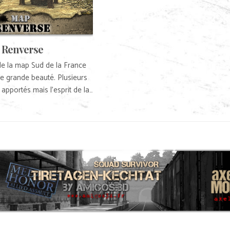
 Renverse
de la map Sud de la France
une grande beauté. Plusieurs
pportés mais l’esprit de la…