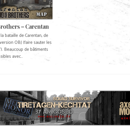
rothers – Carentan
la bataille de Carentan, de
version OBJ (faire sauter les
”). Beaucoup de bâtiments
sibles avec…