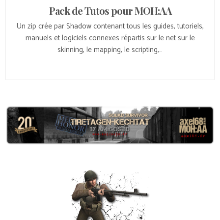
Pack de Tutos pour MOH:AA
Un zip crée par Shadow contenant tous les guides, tutoriels,
manuels et logiciels connexes répartis sur le net sur le
skinning, le mapping, le scripting,…