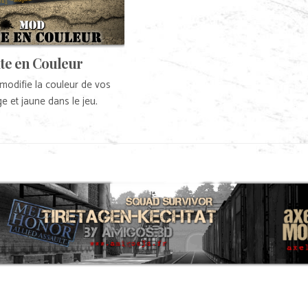
te en Couleur
modifie la couleur de vos
e et jaune dans le jeu.