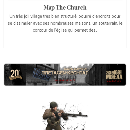
Map The Church
Un très joli village très bien structuré, bourré d’endroits pour
se dissimuler avec ses nombreuses maisons, un souterrain, le
contour de l’église qui permet des…