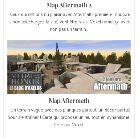
Map Aftermath 2
Ceux qui ont pris du plaisir avec Aftermath, première mouture
(sinon téléchargez-la vite) vont être ravis. Voxel remet ça avec
non pas un terrain…
Map Aftermath
Un terrain vague avec des planques partout, un décor parfait
pour s’entraîner ! Carte qui propose un jeu tout en dynamisme.
Crée par Voxel.