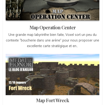
Map Operation Center
Une grande map labyrinthe bien faite, Voxel sort un peu du
contexte “boucherie dans une arène” pour nous proposer une
excellente carte stratégique et en…
Map Fort Wreck