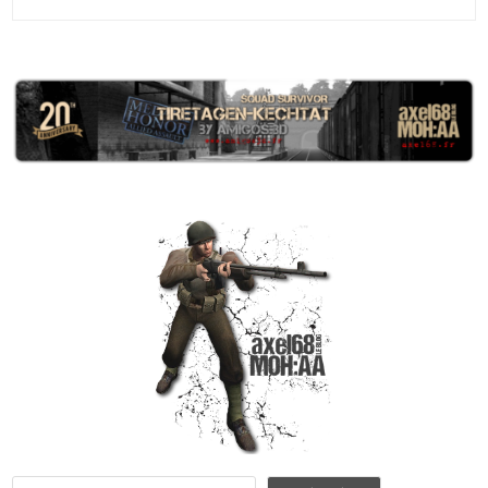
Rechercher