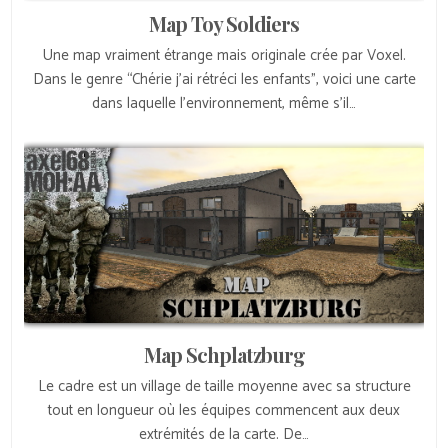
Map Toy Soldiers
Une map vraiment étrange mais originale crée par Voxel.
Dans le genre “Chérie j’ai rétréci les enfants”, voici une carte
dans laquelle l’environnement, même s’il…
Map Schplatzburg
Le cadre est un village de taille moyenne avec sa structure
tout en longueur où les équipes commencent aux deux
extrémités de la carte. De…