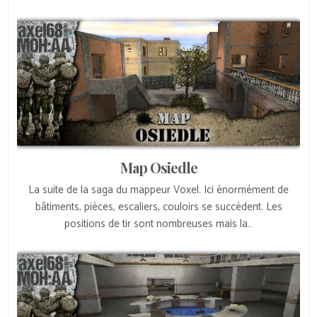
Map Osiedle
La suite de la saga du mappeur Voxel. Ici énormément de
bâtiments, pièces, escaliers, couloirs se succèdent. Les
positions de tir sont nombreuses mais la…