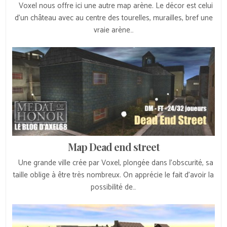
Voxel nous offre ici une autre map arène. Le décor est celui
d’un château avec au centre des tourelles, murailles, bref une
vraie arène…
Map Dead end street
Une grande ville crée par Voxel, plongée dans l’obscurité, sa
taille oblige à être très nombreux. On apprécie le fait d’avoir la
possibilité de…