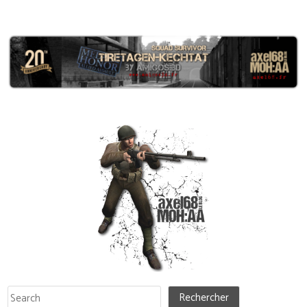
Rechercher
Rechercher