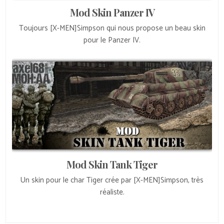
Mod Skin Panzer IV
Toujours [X-MEN]Simpson qui nous propose un beau skin
pour le Panzer IV.
Mod Skin Tank Tiger
Un skin pour le char Tiger crée par [X-MEN]Simpson, très
réaliste.