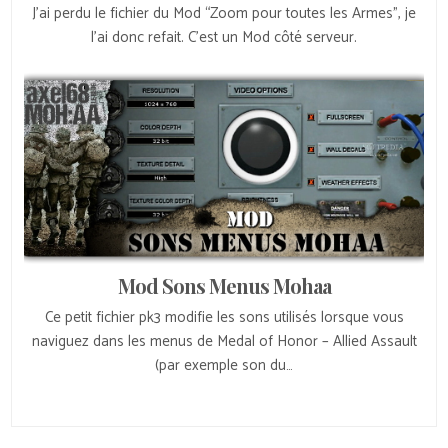
J’ai perdu le fichier du Mod “Zoom pour toutes les Armes”, je
l’ai donc refait. C’est un Mod côté serveur.
Mod Sons Menus Mohaa
Ce petit fichier pk3 modifie les sons utilisés lorsque vous
naviguez dans les menus de Medal of Honor – Allied Assault
(par exemple son du…