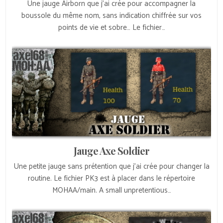
Une jauge Airborn que j’ai crée pour accompagner la
boussole du même nom, sans indication chiffrée sur vos
points de vie et sobre… Le fichier…
Jauge Axe Soldier
Une petite jauge sans prétention que j’ai crée pour changer la
routine. Le fichier PK3 est à placer dans le répertoire
MOHAA/main. A small unpretentious…