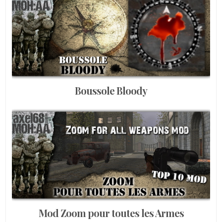
Boussole Bloody
Mod Zoom pour toutes les Armes