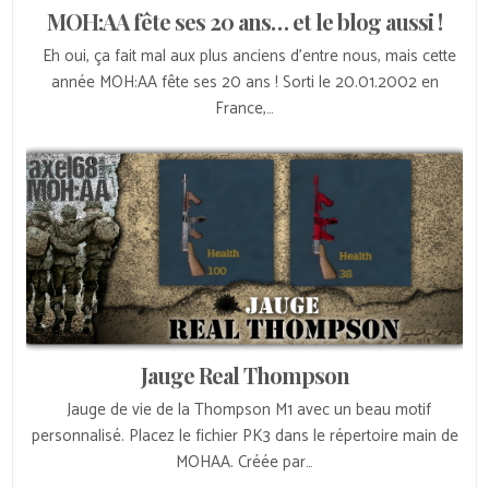
MOH:AA fête ses 20 ans… et le blog aussi !
Eh oui, ça fait mal aux plus anciens d’entre nous, mais cette
année MOH:AA fête ses 20 ans ! Sorti le 20.01.2002 en
France,…
Jauge Real Thompson
Jauge de vie de la Thompson M1 avec un beau motif
personnalisé. Placez le fichier PK3 dans le répertoire main de
MOHAA. Créée par…