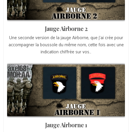
Jauge Airborne 2
Une seconde version de la jauge Airborne, que j’ai crée pour
accompagner la boussole du même nom, cette fois avec une
indication chiffrée sur vos…
Jauge Airborne 1