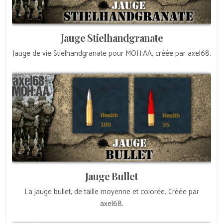
Jauge Stielhandgranate
Jauge de vie Stielhandgranate pour MOH:AA, créée par axel68.
Jauge Bullet
La jauge bullet, de taille moyenne et colorée. Créée par
axel68.