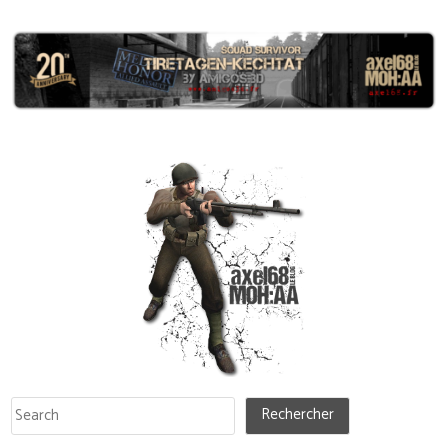
Rechercher
Rechercher