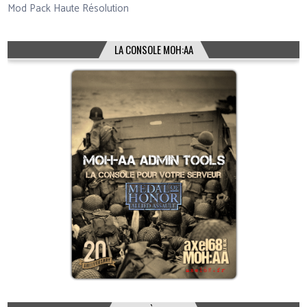
Mod Pack Haute Résolution
LA CONSOLE MOH:AA