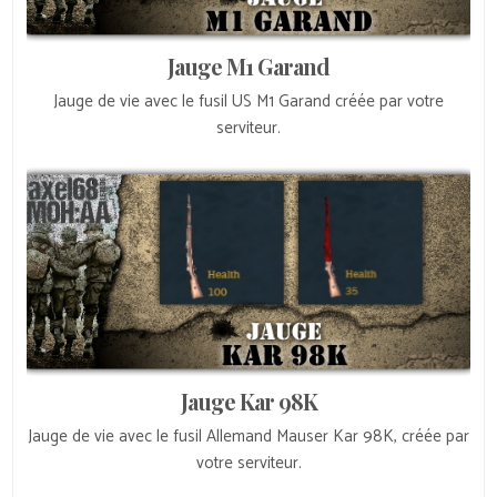
Jauge M1 Garand
Jauge de vie avec le fusil US M1 Garand créée par votre
serviteur.
Jauge Kar 98K
Jauge de vie avec le fusil Allemand Mauser Kar 98K, créée par
votre serviteur.