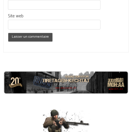
Site web