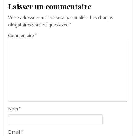
Laisser un commentaire
Votre adresse e-mail ne sera pas publiée.
Les champs
obligatoires sont indiqués avec
*
Commentaire
*
Nom
*
E-mail
*