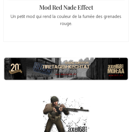
Mod Red Nade Effect
Un petit mod qui rend la couleur de la fumée des grenades
rouge.