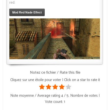
red.
Mod Red Nade Effect
Notez ce fichier / Rate this file
Cliquez sur une étoile pour voter | Click on a star to rate it
Note moyenne / Average rating
4
/ 5. Nombre de votes |
Vote count:
1