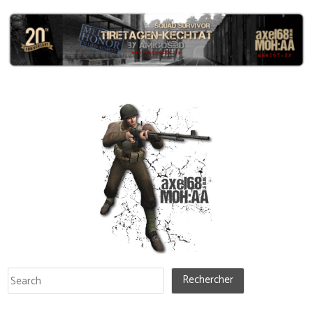
Rechercher
Rechercher