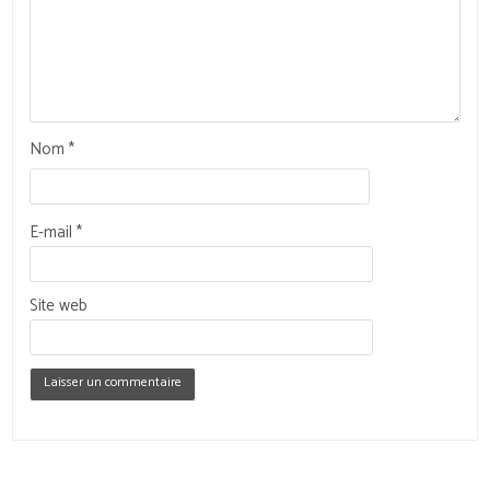
Nom
*
E-mail
*
Site web