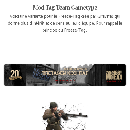
Mod Tag Team Gametype
Voici une variante pour le Freeze-Tag crée par GiffE1118 qui
donne plus d’intérêt et de sens au jeu d’équipe. Pour rappel le
principe du Freeze-Tag…