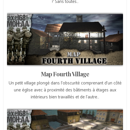
? Sans toutes…
Map Fourth Village
Un petit village plongé dans l’obscurité comprenant d’un côté
une église avec à proximité des bâtiments à étages aux
intérieurs bien travaillés et de l’autre…