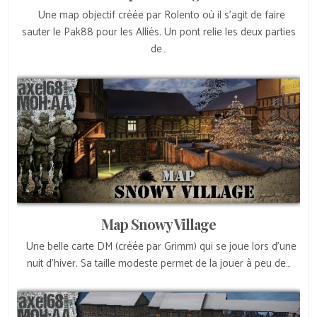
Une map objectif créée par Rolento où il s’agit de faire
sauter le Pak88 pour les Alliés. Un pont relie les deux parties
de…
Map Snowy Village
Une belle carte DM (créée par Grimm) qui se joue lors d’une
nuit d’hiver. Sa taille modeste permet de la jouer à peu de…