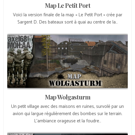
Map Le Petit Port
Voici la version finale de la map « Le Petit Port » crée par
Sargent D. Des bateaux sont à quai au centre de la…
Map Wolgasturm
Un petit village avec des maisons en ruines, survolé par un
avion qui largue régulièrement des bombes sur le terrain.
L’ambiance orageuse et la foudre…