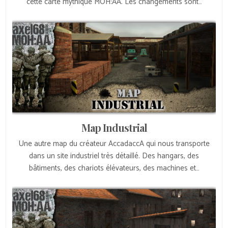
cette carte mythique MOH:AA. Les changements sont…
Map Industrial
Une autre map du créateur AccadaccA qui nous transporte
dans un site industriel très détaillé. Des hangars, des
bâtiments, des chariots élévateurs, des machines et…