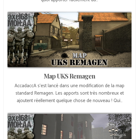
Map UKS Remagen
AccadaccA s’est lancé dans une modification de la map
standard Remagen. Les apports sont très nombreux et
ajoutent réellement quelque chose de nouveau ! Qui…