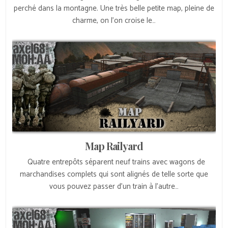
perché dans la montagne. Une très belle petite map, pleine de
charme, on l’on croise le…
Map Railyard
Quatre entrepôts séparent neuf trains avec wagons de
marchandises complets qui sont alignés de telle sorte que
vous pouvez passer d’un train à l’autre…