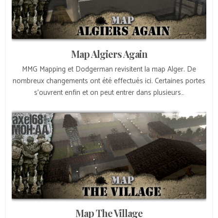
Map Algiers Again
MMG Mapping et Dodgerman revisitent la map Alger. De
nombreux changements ont été effectués ici. Certaines portes
s’ouvrent enfin et on peut entrer dans plusieurs…
Map The Village