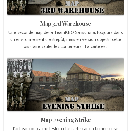
Map 3rd Warehouse
Une seconde map de la TeamKBO Sansururia, toujours dans
un environnement d’entrepôt, mais en version objectif cette
fois (faire sauter les conteneurs). La carte est…
Map Evening Strike
J’ai beaucoup aimé tester cette carte car on la mémorise