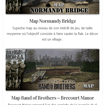
Map Normandy Bridge
Superbe map au niveau de son intérêt de jeu, de taille
moyenne où l’objectif consiste à faire sauter la flak. Le décor
est un village…
Map Band of Brothers – Brecourt Manor