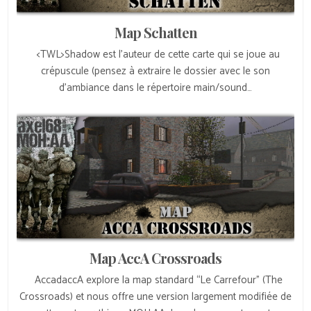
Map Schatten
<TWL>Shadow est l’auteur de cette carte qui se joue au
crépuscule (pensez à extraire le dossier avec le son
d’ambiance dans le répertoire main/sound…
Map AccA Crossroads
AccadaccA explore la map standard “Le Carrefour” (The
Crossroads) et nous offre une version largement modifiée de