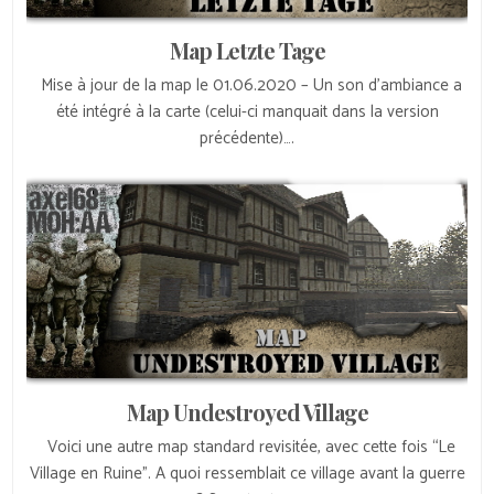
Map Letzte Tage
Mise à jour de la map le 01.06.2020 – Un son d’ambiance a
été intégré à la carte (celui-ci manquait dans la version
précédente)….
Map Undestroyed Village
Voici une autre map standard revisitée, avec cette fois “Le
Village en Ruine”. A quoi ressemblait ce village avant la guerre