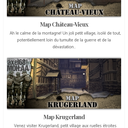
Map Château-Vieux
Ah le calme de la montagne! Un joli petit village, isolé de tout,
potentiellement loin du tumulte de la guerre et de la
dévastation…
Map Krugerland
Venez visiter Krugerland, petit village aux ruelles étroites