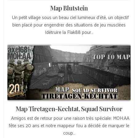
Map Blutstein
Un petit village sous un beau ciel lumineux d’été, un objectif
bien placé pour engendrer des situations de jeu musclées
(détruire la Flak88 pour…
Map Tiretagen-Kechtat, Squad Survivor
Amigos est de retour pour une raison très spéciale: MOH:AA
fête ses 20 ans et notre mappeur fou a décidé de marquer le
coup…