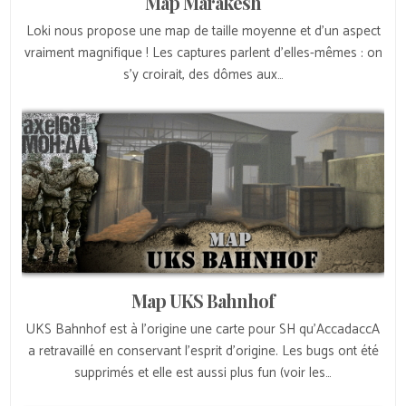
Map Marakesh
Loki nous propose une map de taille moyenne et d’un aspect
vraiment magnifique ! Les captures parlent d’elles-mêmes : on
s’y croirait, des dômes aux…
Map UKS Bahnhof
UKS Bahnhof est à l’origine une carte pour SH qu’AccadaccA
a retravaillé en conservant l’esprit d’origine. Les bugs ont été
supprimés et elle est aussi plus fun (voir les…