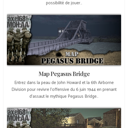
possibilité de jouer…
Map Pegasus Bridge
Entrez dans la peau de John Howard et la 6th Airborne
Division pour revivre l’offensive du 6 juin 1944 en prenant
d’assaut le mythique Pegasus Bridge…