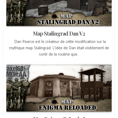
Map Stalingrad Dan V2
Dan Pearce est le créateur de cette modification sur la
mythique map Stalingrad. L’idée de Dan était visiblement de
sortir de la routine que…