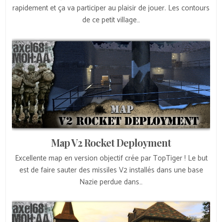
rapidement et ça va participer au plaisir de jouer. Les contours
de ce petit village…
Map V2 Rocket Deployment
Excellente map en version objectif crée par TopTiger ! Le but
est de faire sauter des missiles V2 installés dans une base
Nazie perdue dans…