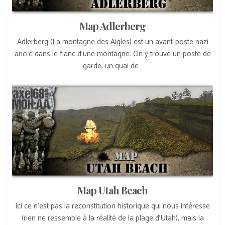
Map Adlerberg
Adlerberg (La montagne des Aigles) est un avant-poste nazi
ancré dans le flanc d’une montagne. On y trouve un poste de
garde, un quai de…
Map Utah Beach
Ici ce n’est pas la reconstitution historique qui nous intéresse
(rien ne ressemble à la réalité de la plage d’Utah), mais la