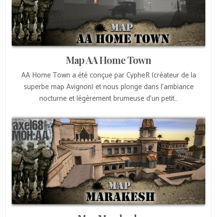
Map AA Home Town
AA Home Town a été conçue par CypheR (créateur de la
superbe map Avignon) et nous plonge dans l’ambiance
nocturne et légèrement brumeuse d’un petit…