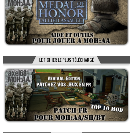
LE FICHIER LE PLUS TÉLÉCHARGÉ