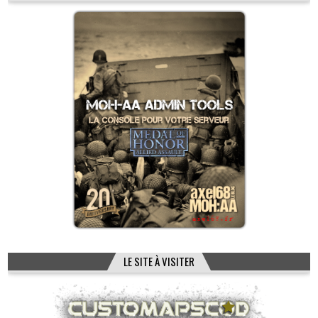
LE SITE À VISITER