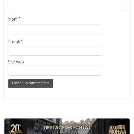
Nom
*
E-mail
*
Site web