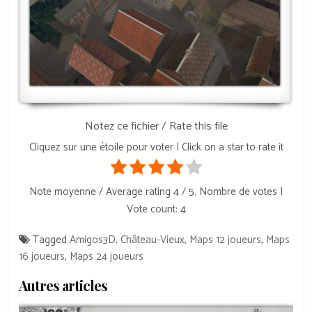
Notez ce fichier / Rate this file
Cliquez sur une étoile pour voter | Click on a star to rate it
Note moyenne / Average rating
4
/ 5. Nombre de votes |
Vote count:
4
Tagged
Amigos3D
,
Château-Vieux
,
Maps 12 joueurs
,
Maps
16 joueurs
,
Maps 24 joueurs
Autres articles