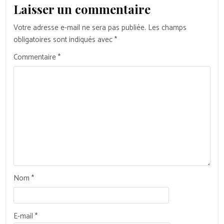
Laisser un commentaire
Votre adresse e-mail ne sera pas publiée.
Les champs
obligatoires sont indiqués avec
*
Commentaire
*
Nom
*
E-mail
*