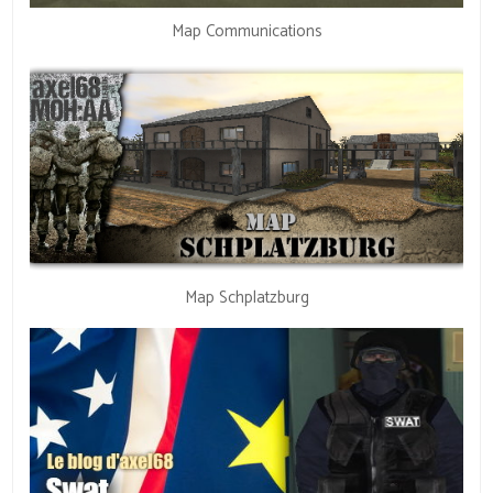
Map Communications
Map Schplatzburg