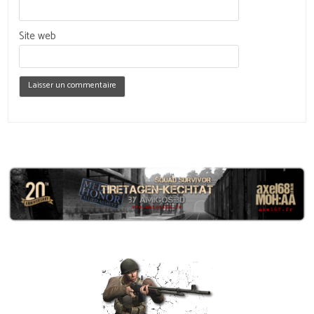
Site web