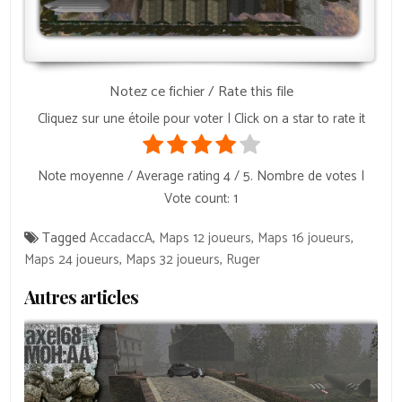
Notez ce fichier / Rate this file
Cliquez sur une étoile pour voter | Click on a star to rate it
Note moyenne / Average rating
4
/ 5. Nombre de votes |
Vote count:
1
Tagged
AccadaccA
,
Maps 12 joueurs
,
Maps 16 joueurs
,
Maps 24 joueurs
,
Maps 32 joueurs
,
Ruger
Autres articles