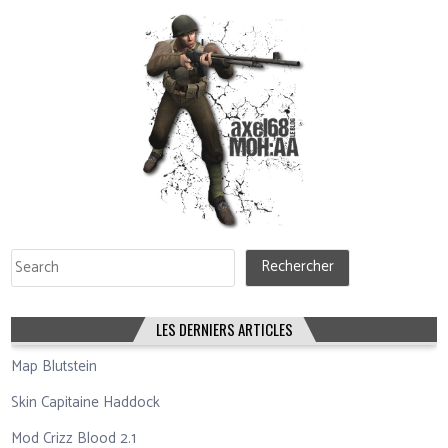
Rechercher
Rechercher
LES DERNIERS ARTICLES
Map Blutstein
Skin Capitaine Haddock
Mod Crizz Blood 2.1