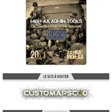
LE SITE À VISITER