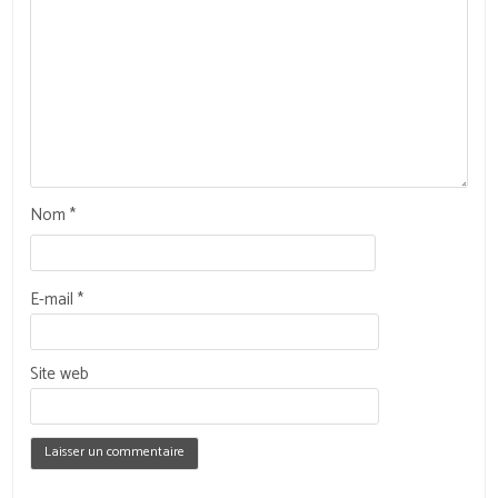
Nom
*
E-mail
*
Site web