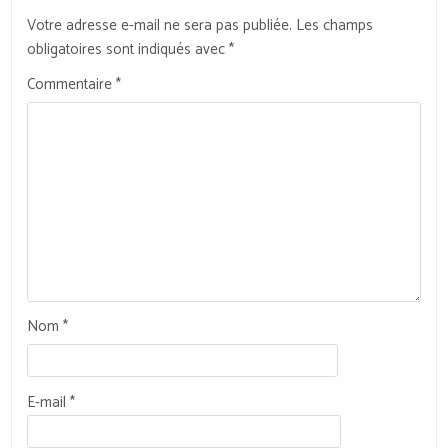
Votre adresse e-mail ne sera pas publiée.
Les champs
obligatoires sont indiqués avec
*
Commentaire
*
Nom
*
E-mail
*