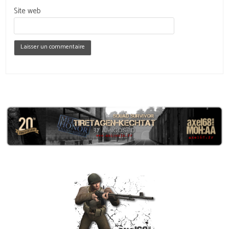
Site web