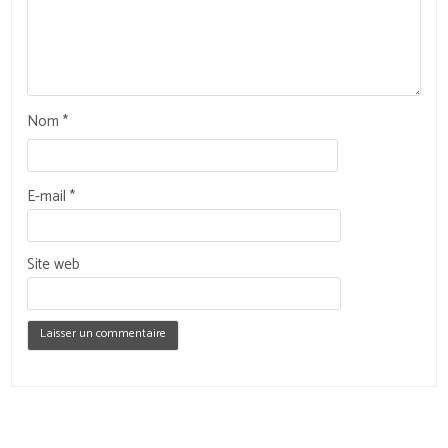
Nom
*
E-mail
*
Site web