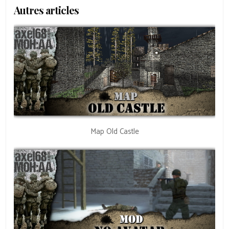
Autres articles
Map Old Castle