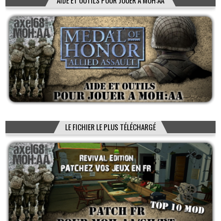
LE FICHIER LE PLUS TÉLÉCHARGÉ