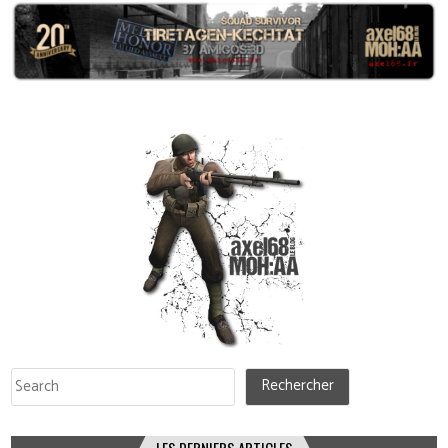
Rechercher
Rechercher
LES DERNIERS ARTICLES