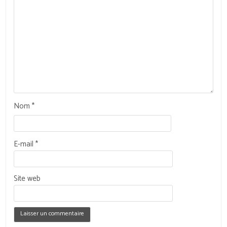
Nom
*
E-mail
*
Site web