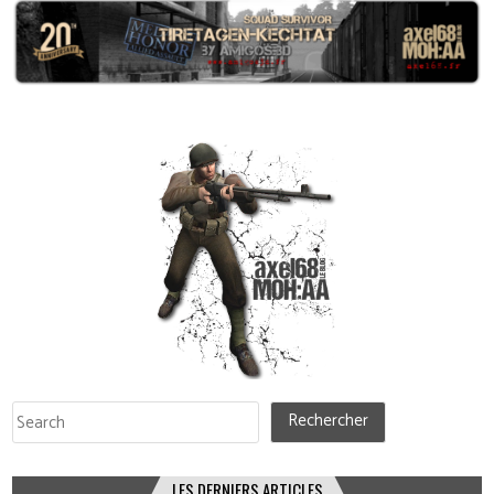
Rechercher
Rechercher
LES DERNIERS ARTICLES