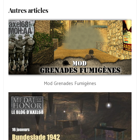
Autres articles
Mod Grenades Fumigènes