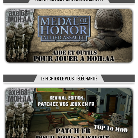
LE FICHIER LE PLUS TÉLÉCHARGÉ