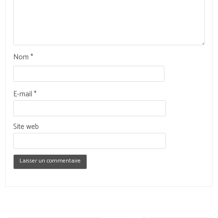
Nom
*
E-mail
*
Site web