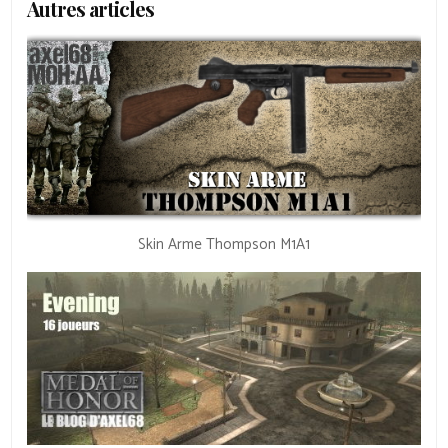
Autres articles
Skin Arme Thompson M1A1