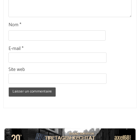
Nom
*
E-mail
*
Site web