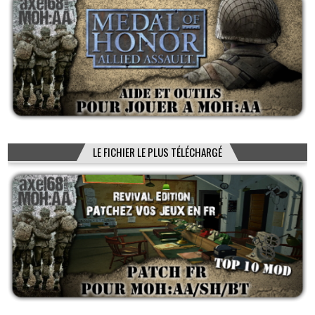
LE FICHIER LE PLUS TÉLÉCHARGÉ