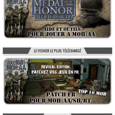
LE FICHIER LE PLUS TÉLÉCHARGÉ