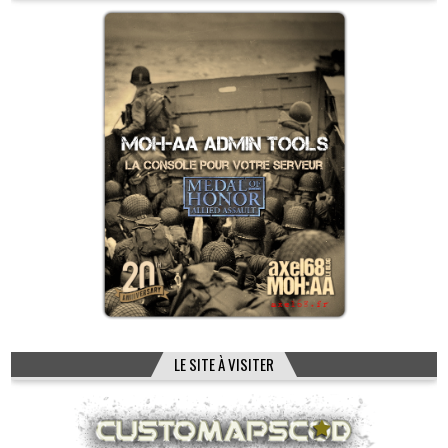
LE SITE À VISITER