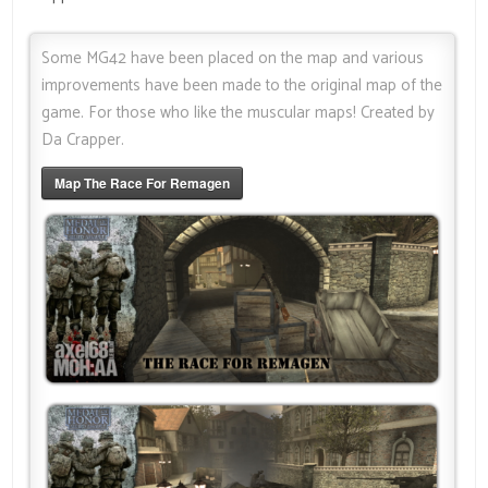
Some MG42 have been placed on the map and various
improvements have been made to the original map of the
game. For those who like the muscular maps! Created by
Da Crapper.
Map The Race For Remagen