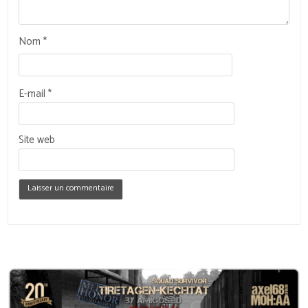
Nom
*
E-mail
*
Site web