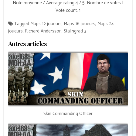
Note moyenne / Average rating
4
/ 5. Nombre de votes |
Vote count:
1
Tagged
Maps 12 joueurs
,
Maps 16 joueurs
,
Maps 24
joueurs
,
Richard Andersson
,
Stalingrad 3
Autres articles
Skin Commanding Officer