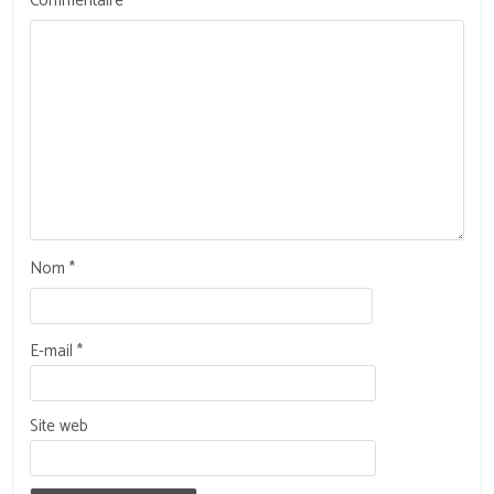
Commentaire
*
Nom
*
E-mail
*
Site web