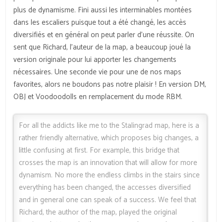
plus de dynamisme. Fini aussi les interminables montées
dans les escaliers puisque tout a été changé, les accès
diversifiés et en général on peut parler d’une réussite. On
sent que Richard, l’auteur de la map, a beaucoup joué la
version originale pour lui apporter les changements
nécessaires. Une seconde vie pour une de nos maps
favorites, alors ne boudons pas notre plaisir ! En version DM,
OBJ et Voodoodolls en remplacement du mode RBM.
For all the addicts like me to the Stalingrad map, here is a
rather friendly alternative, which proposes big changes, a
little confusing at first. For example, this bridge that
crosses the map is an innovation that will allow for more
dynamism. No more the endless climbs in the stairs since
everything has been changed, the accesses diversified
and in general one can speak of a success. We feel that
Richard, the author of the map, played the original