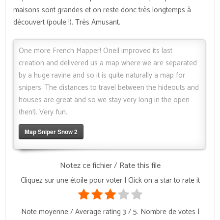
maisons sont grandes et on reste donc très longtemps à
découvert (poule !). Très Amusant.
One more French Mapper! Oneil improved its last
creation and delivered us a map where we are separated
by a huge ravine and so it is quite naturally a map for
snipers. The distances to travel between the hideouts and
houses are great and so we stay very long in the open
(hen!). Very fun.
Map Sniper Snow 2
Notez ce fichier / Rate this file
Cliquez sur une étoile pour voter | Click on a star to rate it
Note moyenne / Average rating
3
/ 5. Nombre de votes |