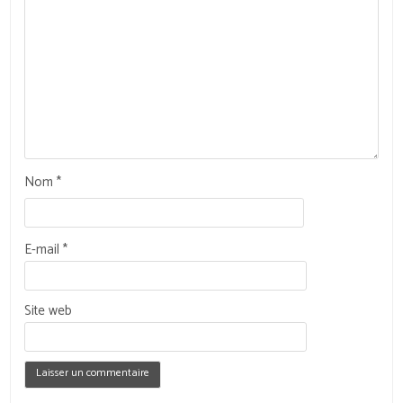
Nom
*
E-mail
*
Site web