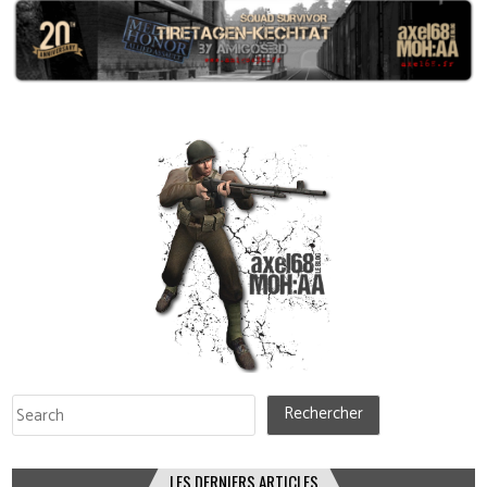
Rechercher
Rechercher
LES DERNIERS ARTICLES