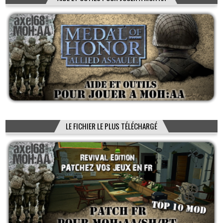
LE FICHIER LE PLUS TÉLÉCHARGÉ