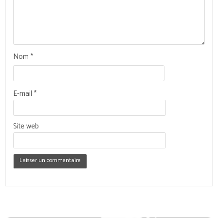
Nom
*
E-mail
*
Site web