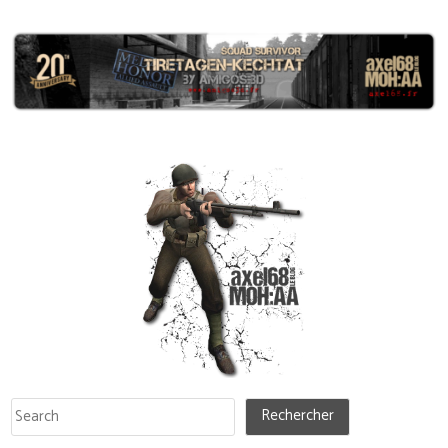
Rechercher
Rechercher