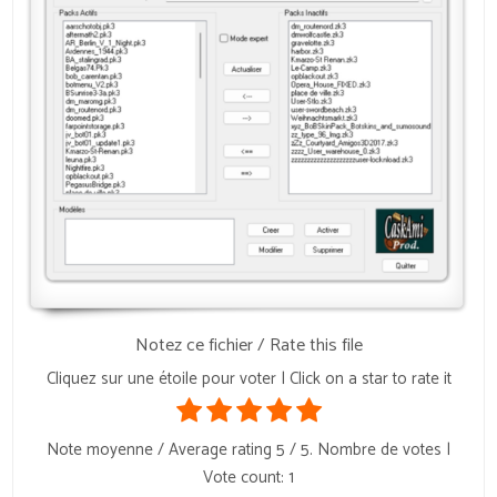
Notez ce fichier / Rate this file
Cliquez sur une étoile pour voter | Click on a star to rate it
Note moyenne / Average rating
5
/ 5. Nombre de votes |
Vote count:
1