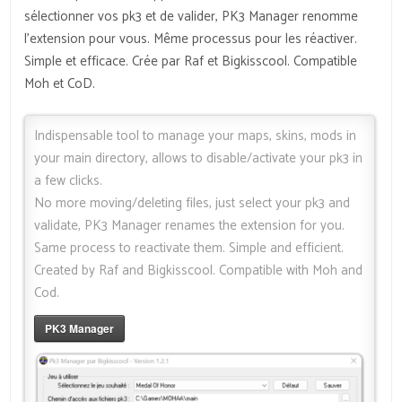
sélectionner vos pk3 et de valider, PK3 Manager renomme
l’extension pour vous. Même processus pour les réactiver.
Simple et efficace. Crée par Raf et Bigkisscool. Compatible
Moh et CoD.
Indispensable tool to manage your maps, skins, mods in
your main directory, allows to disable/activate your pk3 in
a few clicks.
No more moving/deleting files, just select your pk3 and
validate, PK3 Manager renames the extension for you.
Same process to reactivate them. Simple and efficient.
Created by Raf and Bigkisscool. Compatible with Moh and
Cod.
PK3 Manager