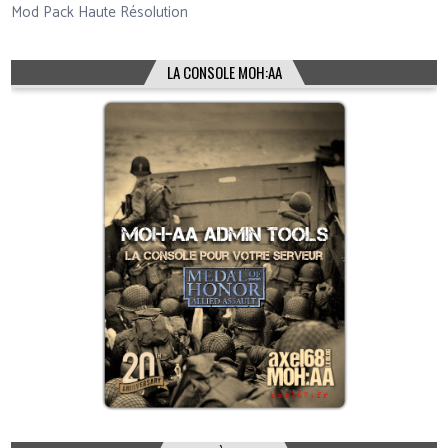
Mod Pack Haute Résolution
LA CONSOLE MOH:AA