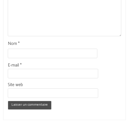
Nom
*
E-mail
*
Site web