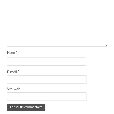
Nom
*
E-mail
*
Site web