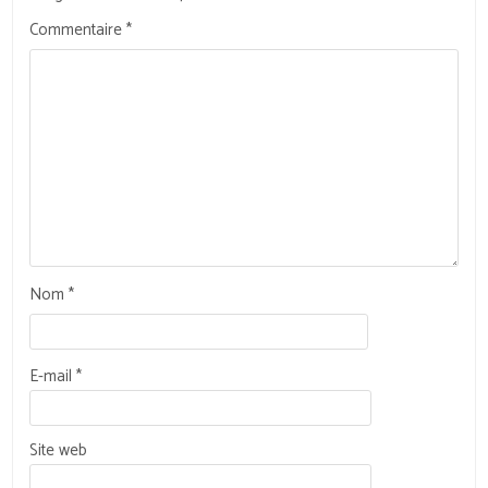
Commentaire
*
Nom
*
E-mail
*
Site web