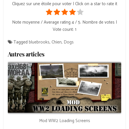
Cliquez sur une étoile pour voter | Click on a star to rate it
Note moyenne / Average rating
4
/ 5. Nombre de votes |
Vote count:
1
Tagged
bluebrooks
,
Chien
,
Dogs
Autres articles
Mod WW2 Loading Screens