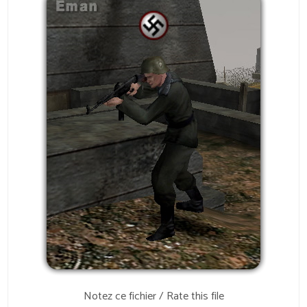
Notez ce fichier / Rate this file