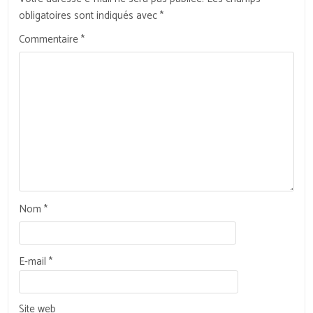
obligatoires sont indiqués avec
*
Commentaire
*
Nom
*
E-mail
*
Site web