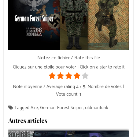
Notez ce fichier / Rate this file
Cliquez sur une étoile pour voter | Click on a star to rate it
Note moyenne / Average rating
4
/ 5. Nombre de votes |
Vote count:
1
Tagged
Axe
,
German Forest Sniper
,
oldmanfunk
Autres articles