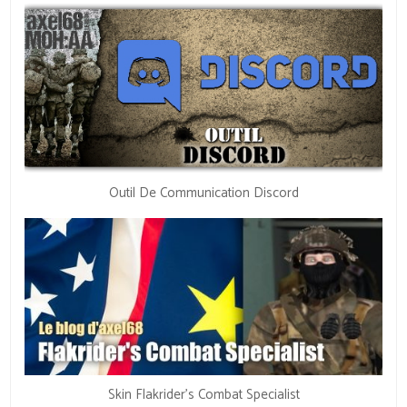
Outil De Communication Discord
Skin Flakrider’s Combat Specialist