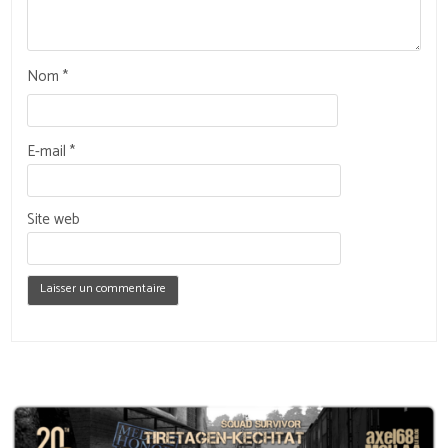
Nom
*
E-mail
*
Site web