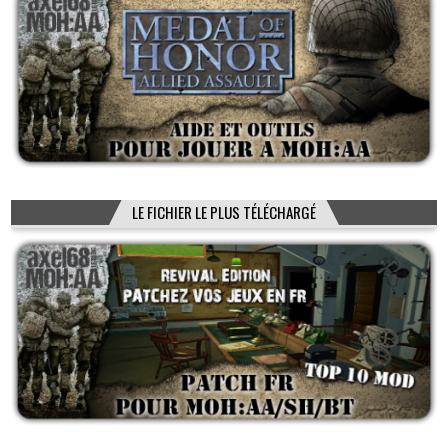
LE FICHIER LE PLUS TÉLÉCHARGÉ