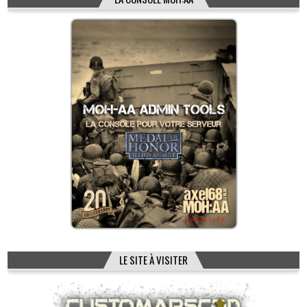
LE SITE À VISITER