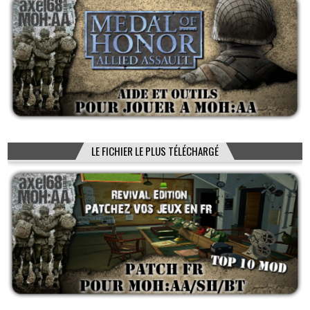
LE FICHIER LE PLUS TÉLÉCHARGÉ