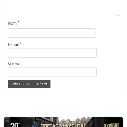
Nom
*
E-mail
*
Site web