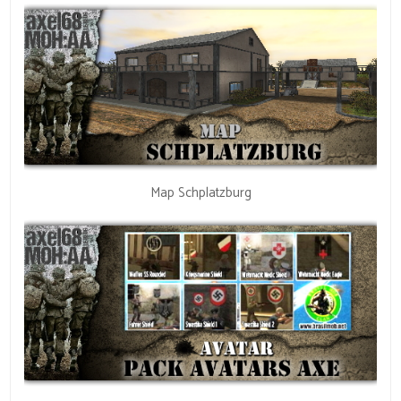
Map Schplatzburg