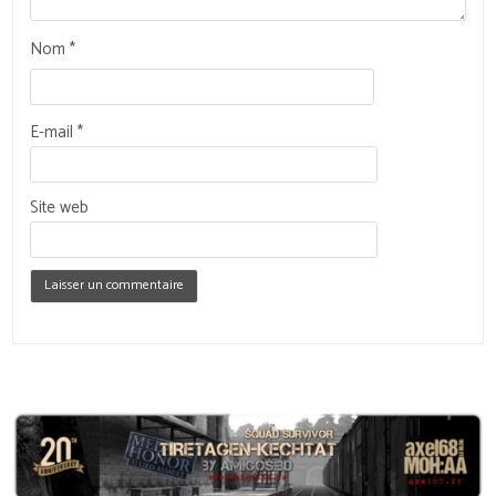
Nom
*
E-mail
*
Site web