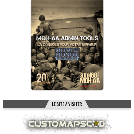
LE SITE À VISITER