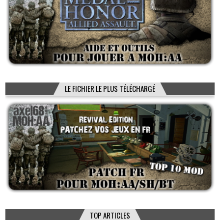
LE FICHIER LE PLUS TÉLÉCHARGÉ
TOP ARTICLES