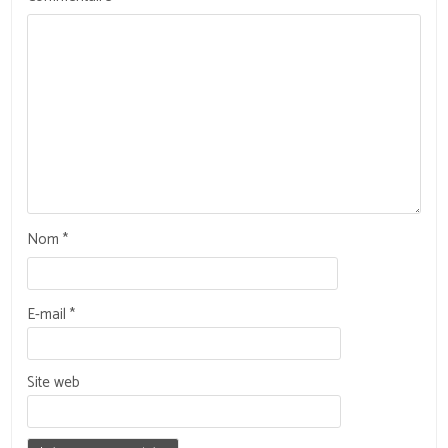
Nom
*
E-mail
*
Site web